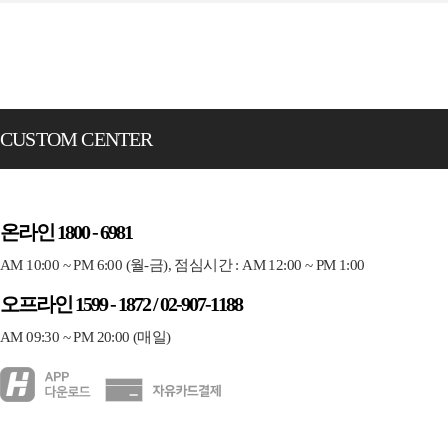
CUSTOM CENTER
온라인 1800 - 6981
AM 10:00 ~ PM 6:00 (월-금), 점심시간 : AM 12:00 ~ PM 1:00
오프라인 1599 - 1872 / 02-907-1188
AM 09:30 ~ PM 20:00 (매일)