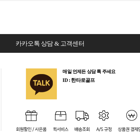
카카오톡 상담 & 고객센터
매일 언제든 상담 톡 주세요
ID : 한타로골프