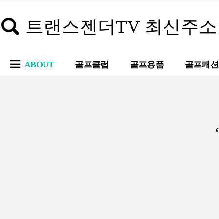
ABOUT
골프클럽
골프용품
골프패션