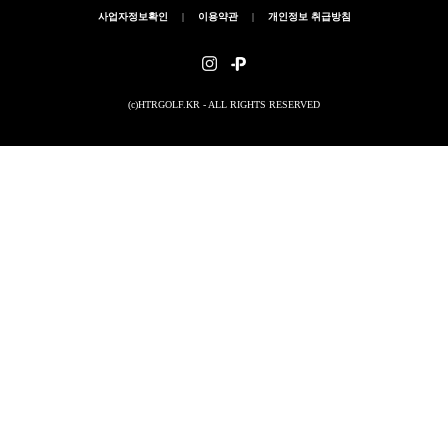
사업자정보확인
|
이용약관
|
개인정보 취급방침
(c)HTRGOLF.KR - ALL RIGHTS RESERVED