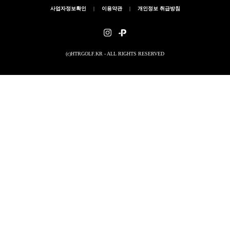
사업자정보확인
|
이용약관
|
개인정보 취급방침
(c)HTRGOLF.KR - ALL RIGHTS RESERVED