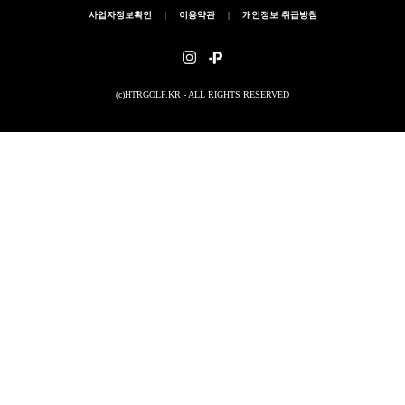
사업자정보확인
|
이용약관
|
개인정보 취급방침
(c)HTRGOLF.KR - ALL RIGHTS RESERVED