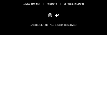
사업자정보확인
|
이용약관
|
개인정보 취급방침
(c)HTRGOLF.KR - ALL RIGHTS RESERVED