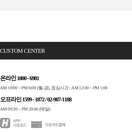
CUSTOM CENTER
온라인 1800 - 6981
AM 10:00 ~ PM 6:00 (월-금), 점심시간 : AM 12:00 ~ PM 1:00
오프라인 1599 - 1872 / 02-907-1188
AM 09:30 ~ PM 20:00 (매일)