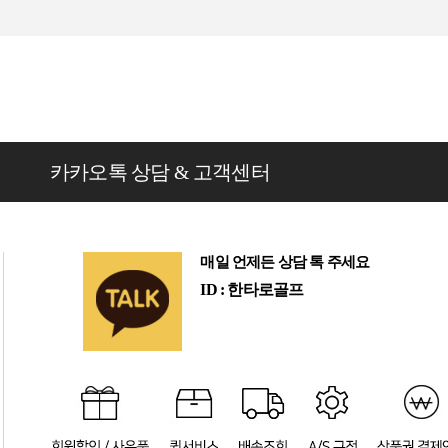
카카오톡 상담 & 고객센터
매일 언제든 상담 톡 주세요
ID : 한타로골프