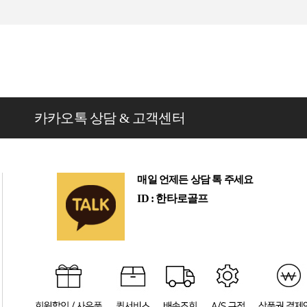
카카오톡 상담 & 고객센터
매일 언제든 상담 톡 주세요
ID : 한타로골프