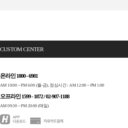
CUSTOM CENTER
온라인 1800 - 6981
AM 10:00 ~ PM 6:00 (월-금), 점심시간 : AM 12:00 ~ PM 1:00
오프라인 1599 - 1872 / 02-907-1188
AM 09:30 ~ PM 20:00 (매일)