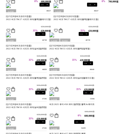
0%
0%
600,000원
700,000원
+
+
1
/
4
1
/
4
46637
46637
남여
남여
[단가인하][버크코리아정품]
[단가인하][버크코리아정품]
공용
공용
2022 버크 TM 27 시리즈 퍼터[블랙][블레이드형]
2022 버크 TM 27 시리즈 퍼터[블랙][블레이드형]
650,000원
650,000원
35%
35%
420,000원
420,000원
+
+
1
/
4
1
/
4
46738
46739
남여
남여
당일
[단가인하][버크코리아정품]
[단가인하][버크코리아정품]
공용
공용
배송
2022 버크 TM 53 시리즈 퍼터[실버][말렛형]
2022 버크 TM 53 시리즈 퍼터[블랙][말렛형]
650,000원
650,000원
35%
35%
420,000원
420,000원
+
+
1
/
4
1
/
4
46830
46640
남여
남여
[단가인하][버크코리아정품]
[단가인하][버크코리아정품]
공용
공용
2022 버크 TM 55 시리즈 퍼터[블랙][말렛형]
2022 버크 TM 22 시리즈 퍼터[실버][블레이드형]
650,000원
650,000원
35%
35%
420,000원
420,000원
+
+
1
/
5
1
/
2
47345
53566
남여
남여
[단가인하][버크코리아정품]
버크 2025 퓨어 #58 퍼터 [말렛형] 블랙 & 화이트
공용
공용
2022 버크 TM 50 시리즈 퍼터[실버][말렛형]
600,000원
650,000원
0%
600,000원
35%
420,000원
+
+
1
/
5
1
/
1
47345
54439
남여
남여
[단가인하][버크코리아정품]
버크 2025 퓨어 #27 퍼터 [말렛형] 블랙