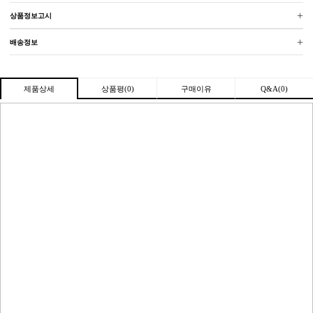
+
상품정보고시
+
배송정보
상품평(0)
구매이유
Q&A(0)
제품상세