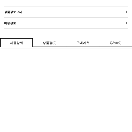
+
상품정보고시
+
배송정보
상품평(0)
구매이유
Q&A(0)
제품상세