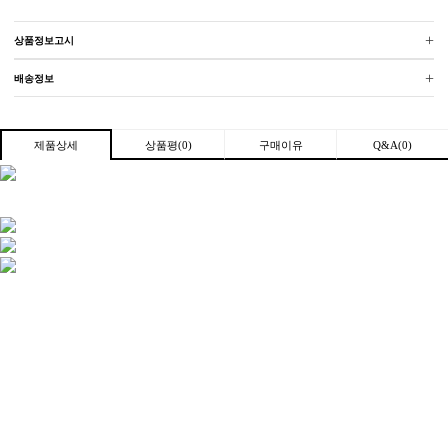
+
상품정보고시
+
배송정보
상품평(0)
구매이유
Q&A(0)
제품상세