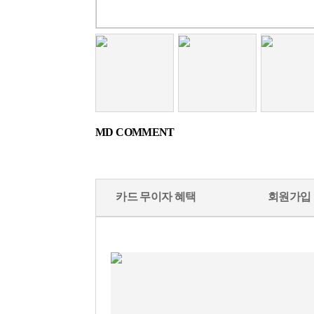
MD COMMENT
카드 무이자 혜택
회원가입 