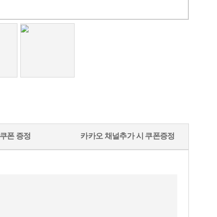
쿠폰 증정
카카오 채널추가 시 쿠폰증정