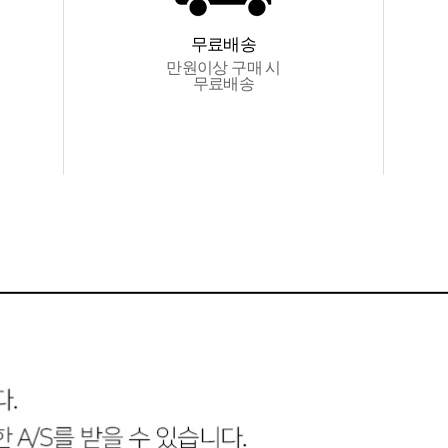
무료배송
만원이상 구매 시
무료배송