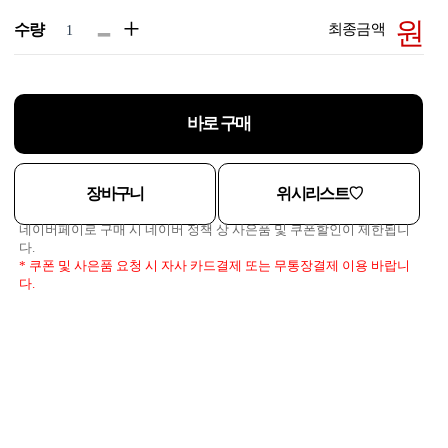
-
+
원
수량
최종금액
바로 구매
장바구니
위시리스트♡
네이버페이로 구매 시 네이버 정책 상 사은품 및 쿠폰할인이 제한됩니
다.
* 쿠폰 및 사은품 요청 시 자사 카드결제 또는 무통장결제 이용 바랍니
다.